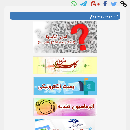
دسترسی سریع