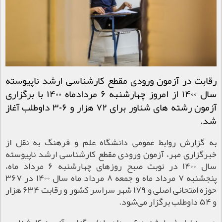
رقابت در آزمون ورودی مقطع کارشناسی ارشد ناپیوسته
سال ۱۴۰۰ از امروز چهارشنبه ۶ مردادماه ۱۴۰۰ با برگزاری
آزمون رشته های شناور برای ۷۲ هزار و ۳۰۶ داوطلب آغاز
شد.
به گزارش روابط عمومی دانشگاه علم و فرهنگ به نقل از
خبرگزاری مهر، آزمون ورودی مقطع کارشناسی ارشد ناپیوسته
سال ۱۴۰۰ در نوبت صبح روزهای چهارشنبه ۶ مرداد ماه،
پنجشنبه ۷ مرداد ماه و جمعه ۸ مرداد ماه سال ۱۴۰۰ در ۳۶۷
حوزه امتحانی اصلی و ۱۷۹ شهر سراسر کشور و رقابت ۶۳۴ هزار
و ۵۴ داوطلب برگزار می‌شود.