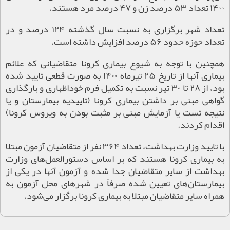
۱۴۰۰ تعداد ۵۳ درصد زن و ۴۷ درصد مرد هستند.
تعداد شهر برگزاری به نسبت سال گذشته ۱۲۴ درصد و در
تعداد حوزه حدود ۵۶ درصد افزایش داشته است.
همچنین با توجه به شیوع بیماری کرونا متقاضیانی که علائم
بیماری آنها از تاریخ ۲۵ تیرماه ۱۴۰۰ به صورت قطعی تایید شده
بود، از ۲۸ تا ۳۰ تیر نسبت به تکمیل فرم خوداظهاری و بارگذاری
گواهی مبنی بر داشتن بیماری کرونا (تاییدیه بیمارستان و یا
نتیجه تست یا آزمایش مبنی بر مثبت بودن به ویروس کرونا)
اقدام کردند.
با تایید وزارت بهداشت، تعداد ۳۶۴ نفر از متقاضیان آزمون مبتلا
به بیماری کرونا هستند که بر اساس دستورالعمل‌های وزارت
بهداشت از سایر متقاضیان جدا شده و آزمون آنها در یکی از
بیمارستان‌های تعیین شده صرفاً در شهرهای محل آزمون به
همراه سایر متقاضیان مبتلا به بیماری کرونا برگزار می‌شود.