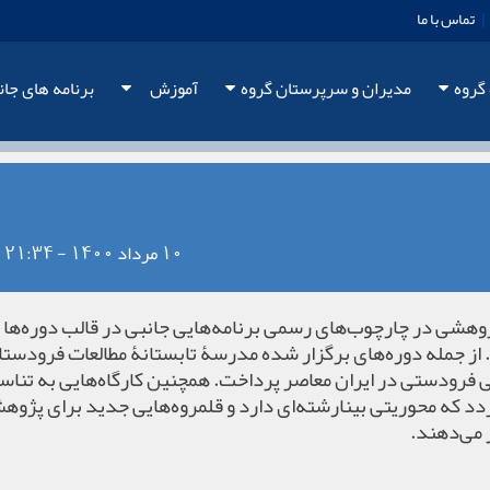
|
تماس با ما
 گروه
مدیران و سرپرستان گروه
آموزش
برنامه های جان
10 مرداد 1400 - 21:34
پژوهشی در چارچوب‌های رسمی برنامه‌هایی جانبی در قالب دوره‌ها 
. از جمله دوره‌های برگزار شده مدرسۀ تابستانۀ مطالعات فرودستا
ی فرودستی در ایران معاصر پرداخت. همچنین کارگاه‌هایی به تناس
دد که محوریتی بینارشته‌ای دارد و قلمروه‌هایی جدید برای پژوه
 می‌دهند.