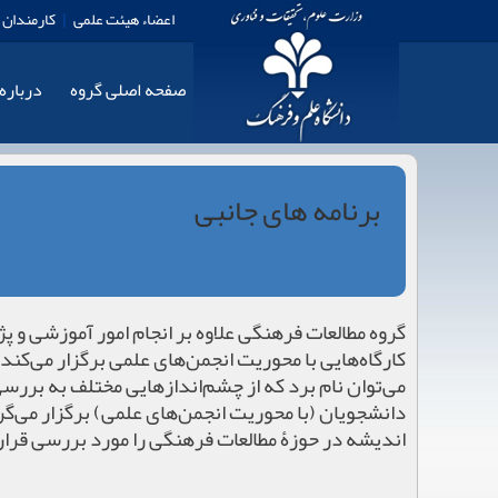
اعضاء هیئت علمی
|
کارمندان
صفحه اصلی گروه
درباره
برنامه های جانبی
گروه مطالعات فرهنگی علاوه بر انجام امور آموزشی و 
کارگاه‌هایی با محوریت انجمن‌های علمی برگزار می‌کند
می‌توان نام برد که از چشم‌اندازهایی مختلف به بررس
دانشجویان (با محوریت انجمن‌های علمی) برگزار می‌گر
اندیشه در حوزۀ مطالعات فرهنگی را مورد بررسی قرار