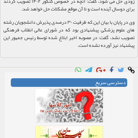
زودی حل می شود، گفت: آنچه در خصوص کنکور ۱۴۰۲ تصویب کردند
برای دوسال آینده است و تا آن موقع مشکلات حل خواهد شد
.
وی در پایان با بیان این که ظرفیت ۳۰ درصدی پذیرش دانشجویان رشته
های علوم پزشکی پیشنهادی بود که در شورای عالی انقلاب فرهنگی
تصویب نشد، گفت: در مصوبه اخیر ابلاغ شده توسط رئیس جمهور این
پیشنهاد نیز آورده نشده است
.
دسترسی سریع