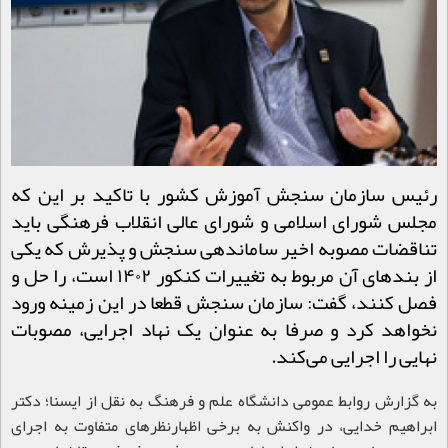
رئیس سازمان سنجش آموزش کشور با تاکید بر این که
مجلس شورای اسلامی و شورای عالی انقلاب فرهنگی باید
تناقضات مصوبه اخیر ساماندهی سنجش و پذیرش که یکی
از بندهای آن مربوط به تغییرات کنکور ۱۴۰۲ است، را حل و
فصل کنند، گفت: سازمان سنجش قطعا در این زمینه ورود
نخواهد کرد و صرفا به عنوان یک نهاد اجرایی، مصوبات
نهایی را اجرایی می‌کند.
به گزارش روابط عمومی دانشگاه علم و فرهنگ به نقل از ایسنا؛ دکتر
ابراهیم خدایی، در واکنش به برخی اظهارنظرهای متفاوت به اجرای